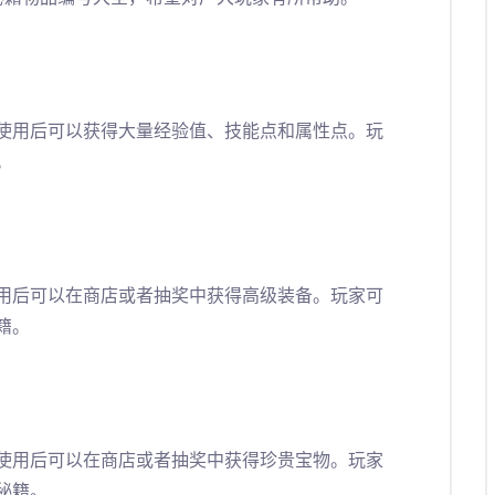
使用后可以获得大量经验值、技能点和属性点。玩
。
用后可以在商店或者抽奖中获得高级装备。玩家可
籍。
使用后可以在商店或者抽奖中获得珍贵宝物。玩家
秘籍。