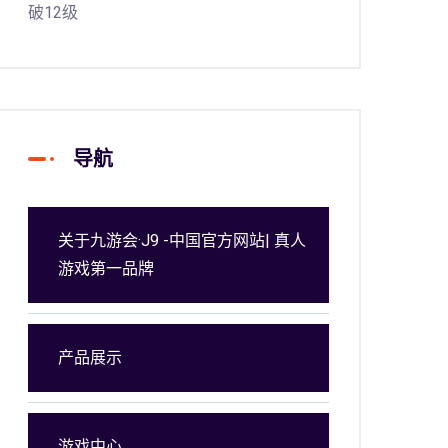
导航
关于九游会·J9 -中国官方网站| 真人
游戏第一品牌
产品展示
游戏中心