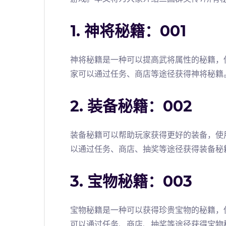
1. 神将秘籍：001
神将秘籍是一种可以提高武将属性的秘籍，
家可以通过任务、商店等途径获得神将秘籍
2. 装备秘籍：002
装备秘籍可以帮助玩家获得更好的装备，使
以通过任务、商店、抽奖等途径获得装备秘
3. 宝物秘籍：003
宝物秘籍是一种可以获得珍贵宝物的秘籍，
可以通过任务、商店、抽奖等途径获得宝物