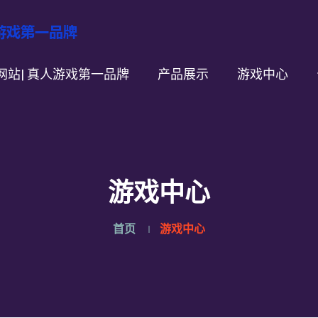
方网站| 真人游戏第一品牌
产品展示
游戏中心
游戏中心
首页
游戏中心