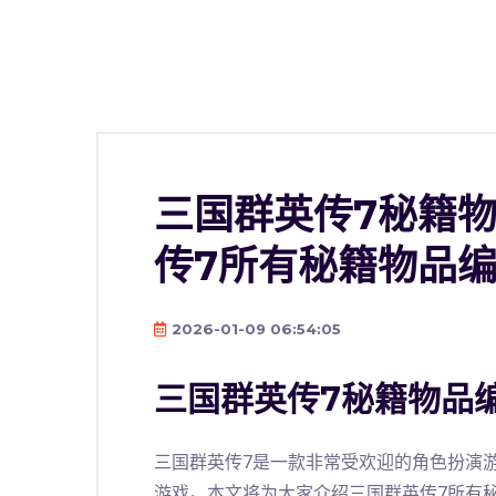
三国群英传7秘籍物
传7所有秘籍物品编
2026-01-09 06:54:05
三国群英传7秘籍物品
三国群英传7是一款非常受欢迎的角色扮演
游戏。本文将为大家介绍三国群英传7所有