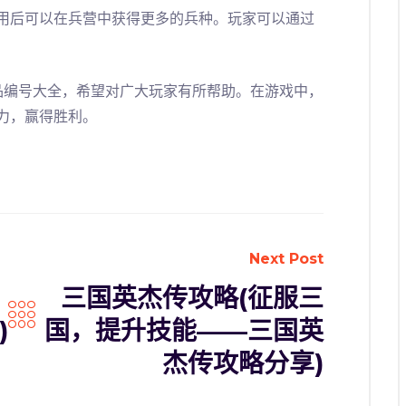
用后可以在兵营中获得更多的兵种。玩家可以通过
品编号大全，希望对广大玩家有所帮助。在游戏中，
力，赢得胜利。
Next Post
三国英杰传攻略(征服三
)
国，提升技能——三国英
杰传攻略分享)