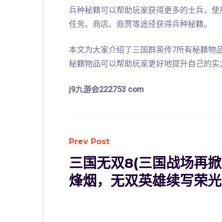
兵种秘籍可以帮助玩家获得更多的士兵，使
任务、商店、商贾等途径获得兵种秘籍。
本文为大家介绍了三国群英传7所有秘籍物
秘籍物品可以帮助玩家更好地提升自己的实
j9九游会222753 com
Prev Post
三国无双8(三国战场再掀
烽烟，无双英雄续写荣光