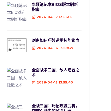
华硕笔记本BIOS版本刷新
指南
2026-04-17 13:56:15
刘备如何巧妙运用技能锁血
2026-04-16 13:59:37
全面战争三国：敌人隐匿之
术
2026-04-15 13:55:40
全战三国：巧招攻城武将，
夺城百战中的致胜利器