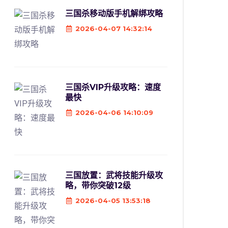
三国杀移动版手机解绑攻略
2026-04-07 14:32:14
三国杀VIP升级攻略：速度
最快
2026-04-06 14:10:09
三国放置：武将技能升级攻
略，带你突破12级
2026-04-05 13:53:18