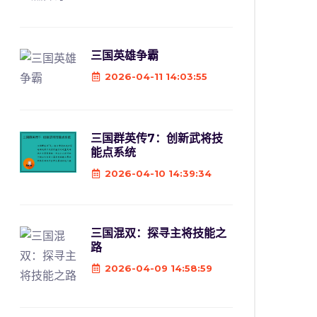
三国英雄争霸
2026-04-11 14:03:55
三国群英传7：创新武将技
能点系统
2026-04-10 14:39:34
三国混双：探寻主将技能之
路
2026-04-09 14:58:59