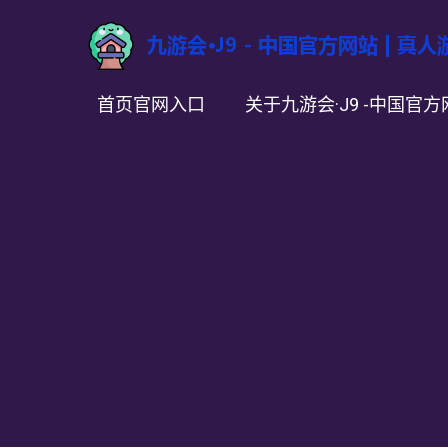
首页官网入口
关于九游会·J9 -中国官