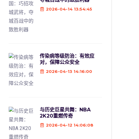
2026-04-14 13:54:45
传染病等级防治：有效应
对，保障公众安全
2026-04-13 14:16:00
与历史巨星共舞：NBA
2K20重燃传奇
2026-04-12 14:06:08