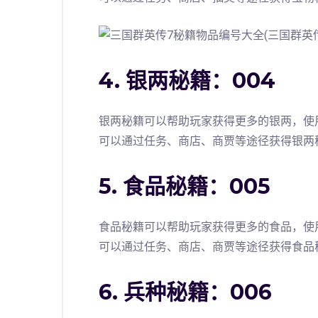
4. 银两秘籍：004
银两秘籍可以帮助玩家获得更多的银两，使
可以通过任务、商店、商贾等途径获得银两
5. 食品秘籍：005
食品秘籍可以帮助玩家获得更多的食品，使
可以通过任务、商店、商贾等途径获得食品
6. 兵种秘籍：006