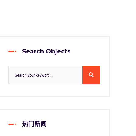
Search Objects
热门新闻