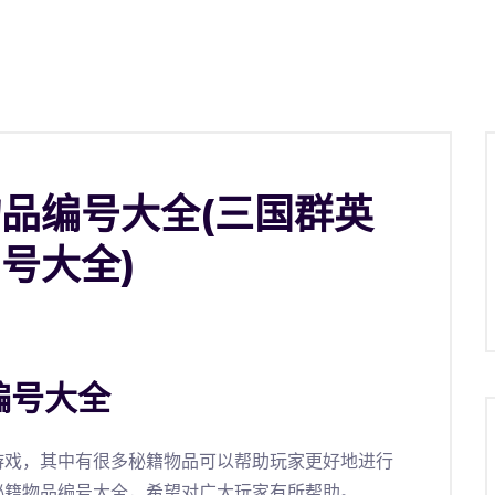
品编号大全(三国群英
号大全)
编号大全
游戏，其中有很多秘籍物品可以帮助玩家更好地进行
秘籍物品编号大全，希望对广大玩家有所帮助。