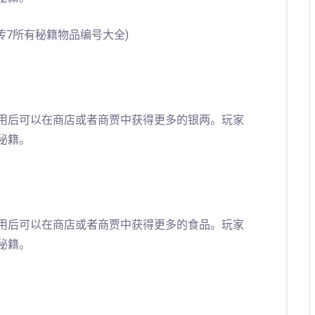
用后可以在商店或者商贾中获得更多的银两。玩家
秘籍。
用后可以在商店或者商贾中获得更多的食品。玩家
秘籍。