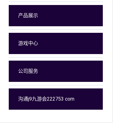
产品展示
游戏中心
公司服务
沟通j9九游会222753 com