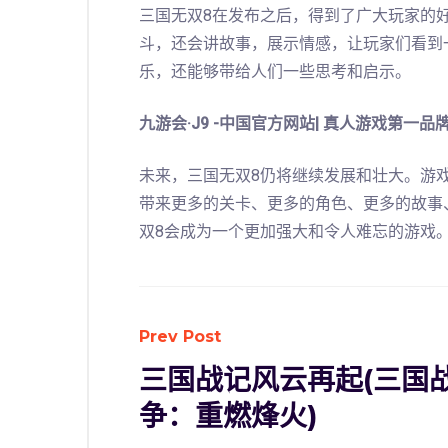
三国无双8在发布之后，得到了广大玩家的
斗，还会讲故事，展示情感，让玩家们看到
乐，还能够带给人们一些思考和启示。
九游会·J9 -中国官方网站| 真人游戏第一品
未来，三国无双8仍将继续发展和壮大。游
带来更多的关卡、更多的角色、更多的故事
双8会成为一个更加强大和令人难忘的游戏
Prev Post
三国战记风云再起(三国
争：重燃烽火)