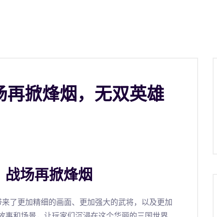
场再掀烽烟，无双英雄
，战场再掀烽烟
带来了更加精细的画面、更加强大的武将，以及更加
故事和场景，让玩家们沉浸在这个华丽的三国世界