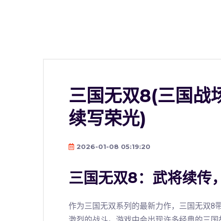
三国无双8(三国战
续写荣光)
2026-01-08 05:19:20
三国无双8：武将续传
作为三国无双系列的最新力作，三国无双8
激烈的战斗。游戏中会出现许多经典的三国