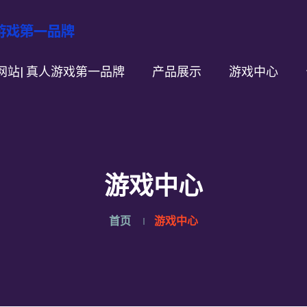
方网站| 真人游戏第一品牌
产品展示
游戏中心
游戏中心
首页
游戏中心