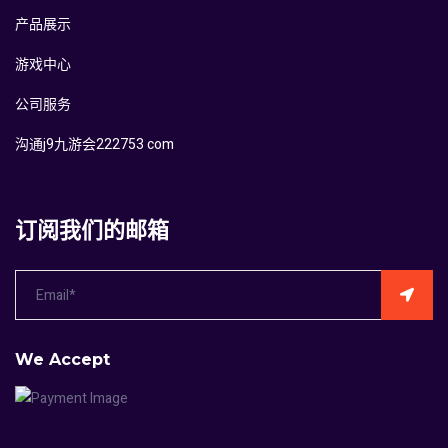
产品展示
游戏中心
公司服务
沟通j9九游会222753 com
订阅我们的邮箱
We Accept