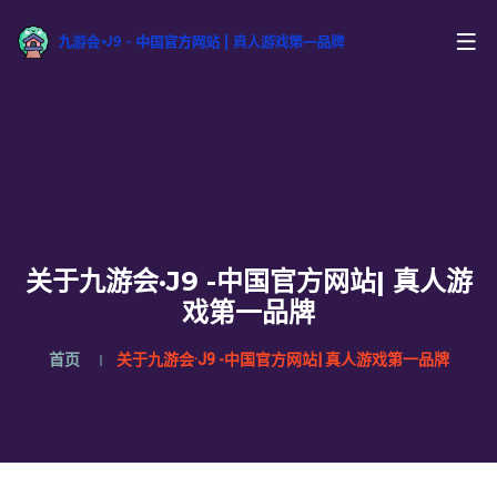
关于九游会·J9 -中国官方网站| 真人游
戏第一品牌
首页
关于九游会·J9 -中国官方网站| 真人游戏第一品牌