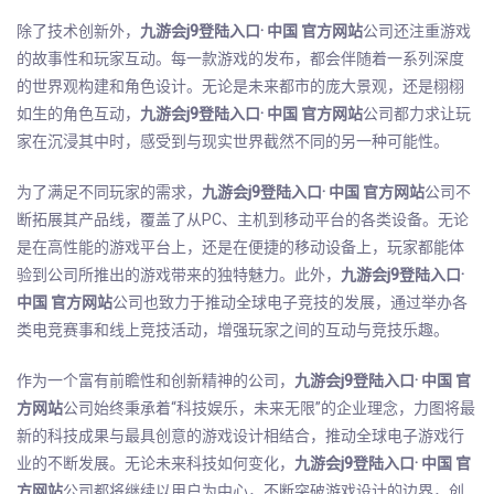
除了技术创新外，
九游会j9登陆入口· 中国 官方网站
公司还注重游戏
的故事性和玩家互动。每一款游戏的发布，都会伴随着一系列深度
的世界观构建和角色设计。无论是未来都市的庞大景观，还是栩栩
如生的角色互动，
九游会j9登陆入口· 中国 官方网站
公司都力求让玩
家在沉浸其中时，感受到与现实世界截然不同的另一种可能性。
为了满足不同玩家的需求，
九游会j9登陆入口· 中国 官方网站
公司不
断拓展其产品线，覆盖了从PC、主机到移动平台的各类设备。无论
是在高性能的游戏平台上，还是在便捷的移动设备上，玩家都能体
验到公司所推出的游戏带来的独特魅力。此外，
九游会j9登陆入口·
中国 官方网站
公司也致力于推动全球电子竞技的发展，通过举办各
类电竞赛事和线上竞技活动，增强玩家之间的互动与竞技乐趣。
作为一个富有前瞻性和创新精神的公司，
九游会j9登陆入口· 中国 官
方网站
公司始终秉承着“科技娱乐，未来无限”的企业理念，力图将最
新的科技成果与最具创意的游戏设计相结合，推动全球电子游戏行
业的不断发展。无论未来科技如何变化，
九游会j9登陆入口· 中国 官
方网站
公司都将继续以用户为中心，不断突破游戏设计的边界，创