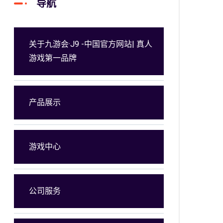
导航
关于九游会·J9 -中国官方网站| 真人
游戏第一品牌
产品展示
游戏中心
公司服务