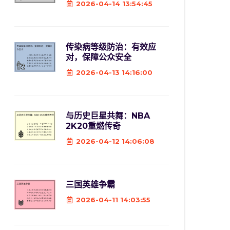
2026-04-14 13:54:45
传染病等级防治：有效应
对，保障公众安全
2026-04-13 14:16:00
与历史巨星共舞：NBA
2K20重燃传奇
2026-04-12 14:06:08
三国英雄争霸
2026-04-11 14:03:55