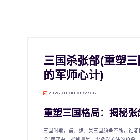
三国杀张郃(重塑
的军师心计)
2026-01-08 08:23:16
重塑三国格局：揭秘张
三国时期，蜀、魏、吴三国纷争不断，谁能
杀”博弈中，张郃则是一个备受关注的角色