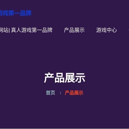
方网站| 真人游戏第一品牌
产品展示
游戏中心
产品展示
首页
产品展示