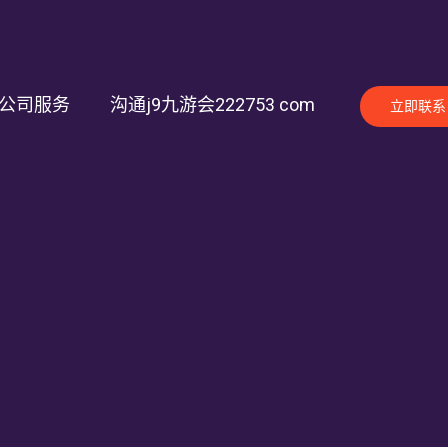
公司服务
沟通j9九游会222753 com
立即联系