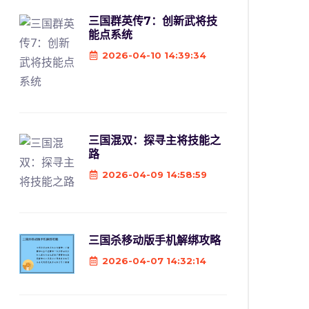
三国群英传7：创新武将技
能点系统
2026-04-10 14:39:34
三国混双：探寻主将技能之
路
2026-04-09 14:58:59
三国杀移动版手机解绑攻略
2026-04-07 14:32:14