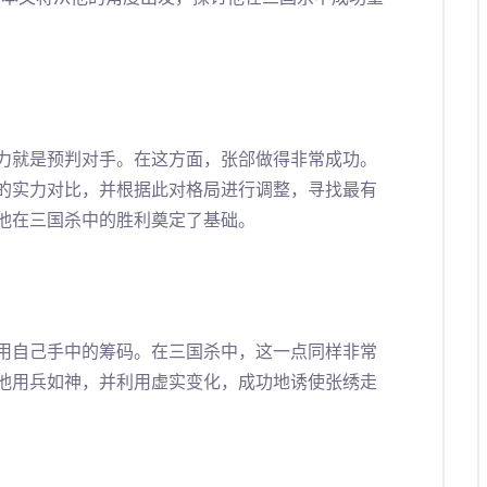
力就是预判对手。在这方面，张郃做得非常成功。
的实力对比，并根据此对格局进行调整，寻找最有
他在三国杀中的胜利奠定了基础。
用自己手中的筹码。在三国杀中，这一点同样非常
他用兵如神，并利用虚实变化，成功地诱使张绣走