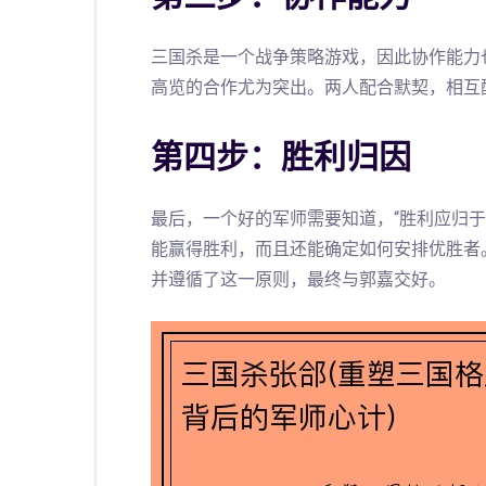
三国杀是一个战争策略游戏，因此协作能力
高览的合作尤为突出。两人配合默契，相互
第四步：胜利归因
最后，一个好的军师需要知道，“胜利应归
能赢得胜利，而且还能确定如何安排优胜者
并遵循了这一原则，最终与郭嘉交好。