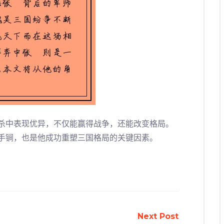
杀中表现优异，不仅能赢得战争，还能改变格局。
手锏，也是他成功重塑三国格局的关键因素。
Next Post