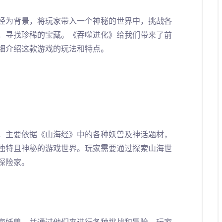
经为背景，将玩家带入一个神秘的世界中，挑战各
，寻找珍稀的宝藏。《吞噬进化》给我们带来了前
细介绍这款游戏的玩法和特点。
，主要依据《山海经》中的各种妖兽及神话题材，
独特且神秘的游戏世界。玩家需要通过探索山海世
探险家。