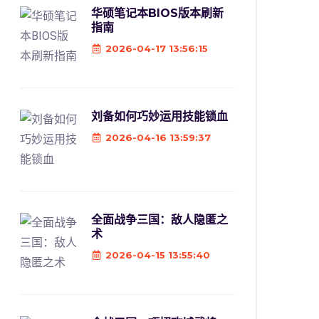
华硕笔记本BIOS版本刷新
指南
2026-04-17 13:56:15
刘备如何巧妙运用技能锁血
2026-04-16 13:59:37
全面战争三国：敌人隐匿之
术
2026-04-15 13:55:40