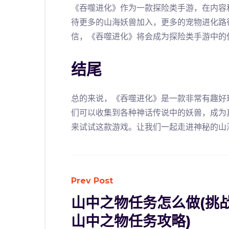
《吞噬进化》作为一款探险类手游，在内容
待更多的山海妖兽加入，更多的宠物进化路
信，《吞噬进化》将会成为探险类手游中的
结尾
总的来说，《吞噬进化》是一款非常有趣好
们可以收集到各种神话传说中的妖兽，成为
来试试这款游戏。让我们一起走进神秘的山
Prev Post
山中之物任务怎么做(挑
山中之物任务攻略)