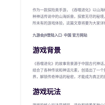
作为一款探险类手游，《吞噬进化》以山海
种神话传说中的山海妖兽，探索无尽的秘境
所未有的游戏体验，这篇文章将要为大家详
九游会j9登陆入口· 中国 官方网站
游戏背景
《吞噬进化》的故事背景源于中国古代神话
结合了各种传说和神话元素，创造出了一个
界，解锁传奇神话的秘密，才能成为真正的
游戏玩法