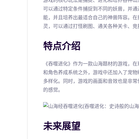
游戏的核心玩法是捕捉、进化和培养各种山
可以通过特定条件捕捉到不同的妖兽，并通
能，并且培养出最适合自己的神兽阵容。在
灵，可以通过打怪刷图、通关各种关卡、竞
特点介绍
《吞噬进化》作为一款山海题材的游戏，在
和角色养成系统之外，游戏中还加入了宠物
多样化。同时，游戏的画面和音效也是非常
的感觉。
未来展望