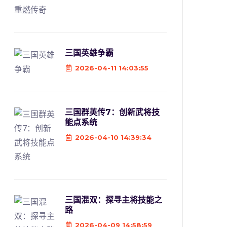
三国英雄争霸
2026-04-11 14:03:55
三国群英传7：创新武将技
能点系统
2026-04-10 14:39:34
三国混双：探寻主将技能之
路
2026-04-09 14:58:59