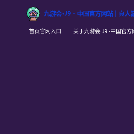
首页官网入口
关于九游会·J9 -中国官