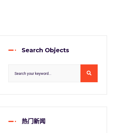
Search Objects
热门新闻