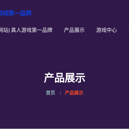
方网站| 真人游戏第一品牌
产品展示
游戏中心
产品展示
首页
产品展示