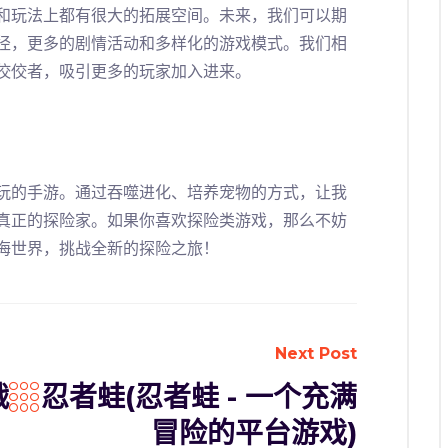
和玩法上都有很大的拓展空间。未来，我们可以期
径，更多的剧情活动和多样化的游戏模式。我们相
佼佼者，吸引更多的玩家加入进来。
玩的手游。通过吞噬进化、培养宠物的方式，让我
真正的探险家。如果你喜欢探险类游戏，那么不妨
海世界，挑战全新的探险之旅！
Next Post
战
忍者蛙(忍者蛙 - 一个充满
冒险的平台游戏)