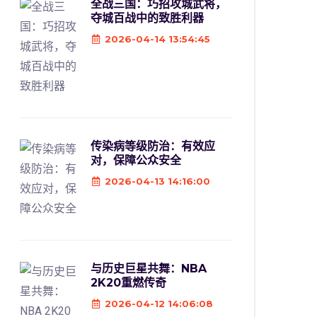
全战三国：巧招攻城武将，
夺城百战中的致胜利器
2026-04-14 13:54:45
传染病等级防治：有效应
对，保障公众安全
2026-04-13 14:16:00
与历史巨星共舞：NBA
2K20重燃传奇
2026-04-12 14:06:08