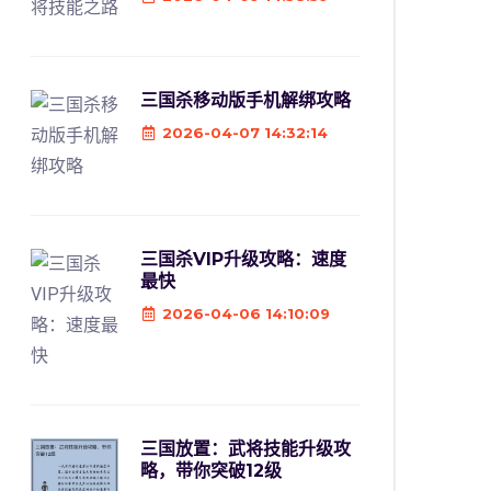
三国杀移动版手机解绑攻略
2026-04-07 14:32:14
三国杀VIP升级攻略：速度
最快
2026-04-06 14:10:09
三国放置：武将技能升级攻
略，带你突破12级