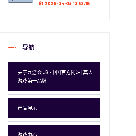
2026-04-05 13:53:18
导航
关于九游会·J9 -中国官方网站| 真人
游戏第一品牌
产品展示
游戏中心