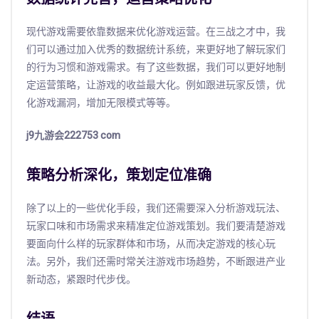
现代游戏需要依靠数据来优化游戏运营。在三战之才中，我
们可以通过加入优秀的数据统计系统，来更好地了解玩家们
的行为习惯和游戏需求。有了这些数据，我们可以更好地制
定运营策略，让游戏的收益最大化。例如跟进玩家反馈，优
化游戏漏洞，增加无限模式等等。
j9九游会222753 com
策略分析深化，策划定位准确
除了以上的一些优化手段，我们还需要深入分析游戏玩法、
玩家口味和市场需求来精准定位游戏策划。我们要清楚游戏
要面向什么样的玩家群体和市场，从而决定游戏的核心玩
法。另外，我们还需时常关注游戏市场趋势，不断跟进产业
新动态，紧跟时代步伐。