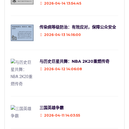
2026-04-14 13:54:45
传染病等级防治：有效应对，保障公众安全
2026-04-13 14:16:00
与历史巨星共舞：NBA 2K20重燃传奇
2026-04-12 14:06:08
三国英雄争霸
2026-04-11 14:03:55