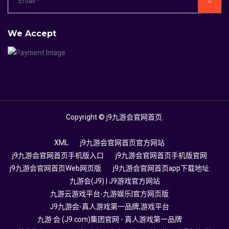
We Accept
Copyright ©
j9九游会官网首页
.
XML
j9九游会官网首页官方网站
j9九游会官网首页手机版入口
j9九游会官网首页手机版官网
j9九游会官网首页Web网页版
j9九游会官网首页app下载地址
九游会(J9) | J9游戏官方网站
九游云游戏平台-九游娱乐|官方网页版
J9九游会-真人游戏第一品牌,游戏平台
九游·会 (J9.com)集团官网 - 真人游戏第一品牌