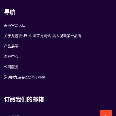
导航
首页官网入口
关于九游会·J9 -中国官方网站| 真人游戏第一品牌
产品展示
游戏中心
公司服务
沟通j9九游会222753 com
订阅我们的邮箱