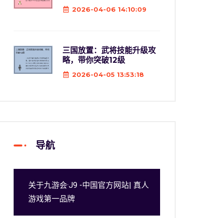
2026-04-06 14:10:09
三国放置：武将技能升级攻
略，带你突破12级
2026-04-05 13:53:18
导航
关于九游会·J9 -中国官方网站| 真人
游戏第一品牌