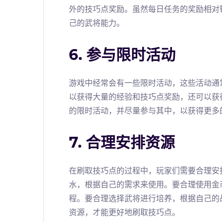
外的技巧点奖励。虽然每日任务的奖励相对
己的武将能力。
6. 参与限时活动
游戏中经常会有一些限时活动，这些活动通
以获得大量的经验和技巧点奖励，还可以获
的限时活动，并尽量参与其中，以获得更多
7. 合理安排资源
在刷取技巧点的过程中，玩家们需要合理安
水，根据自己的需求来使用。要合理使用金
程。要合理选择武将进行培养，根据自己的
资源，才能更好地刷取技巧点。