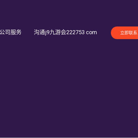
公司服务
沟通j9九游会222753 com
立即联系