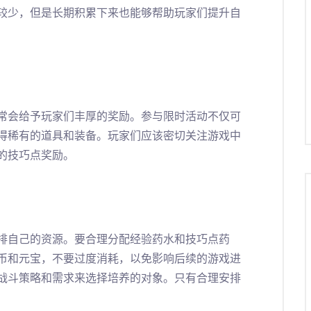
较少，但是长期积累下来也能够帮助玩家们提升自
常会给予玩家们丰厚的奖励。参与限时活动不仅可
得稀有的道具和装备。玩家们应该密切关注游戏中
的技巧点奖励。
排自己的资源。要合理分配经验药水和技巧点药
币和元宝，不要过度消耗，以免影响后续的游戏进
战斗策略和需求来选择培养的对象。只有合理安排