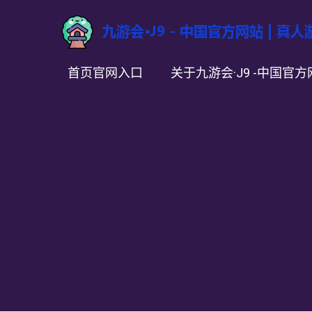
首页官网入口
关于九游会·J9 -中国官