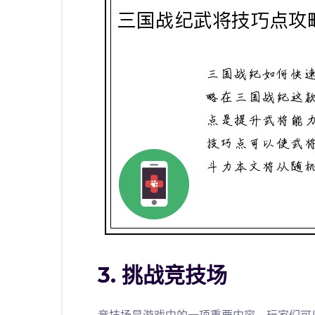
3. 挑战竞技场