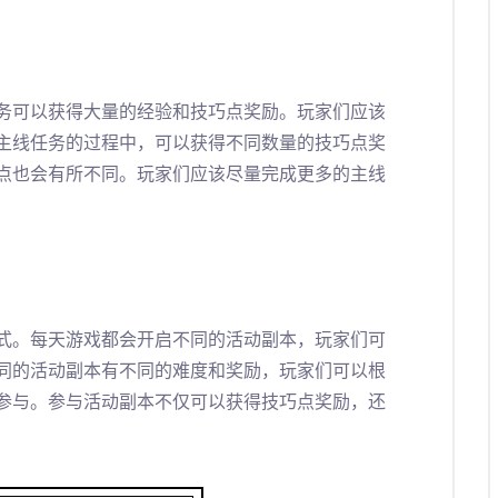
务可以获得大量的经验和技巧点奖励。玩家们应该
主线任务的过程中，可以获得不同数量的技巧点奖
点也会有所不同。玩家们应该尽量完成更多的主线
式。每天游戏都会开启不同的活动副本，玩家们可
同的活动副本有不同的难度和奖励，玩家们可以根
参与。参与活动副本不仅可以获得技巧点奖励，还