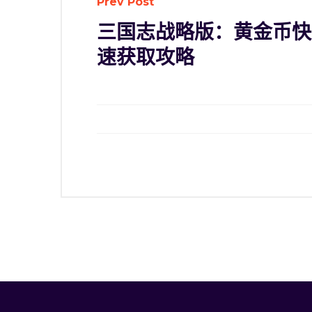
Prev Post
三国志战略版：黄金币快
速获取攻略