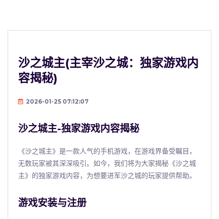
沙之城主(主宰沙之城：独家游戏内
容揭秘)
2026-01-25 07:12:07
沙之城主-独家游戏内容揭秘
《沙之城主》是一款人气的手机游戏，在游戏界备受瞩目，
无数玩家被其深深吸引。如今，我们将为大家揭秘《沙之城
主》的独家游戏内容，为想要进军沙之城的玩家提供帮助。
游戏安装与注册