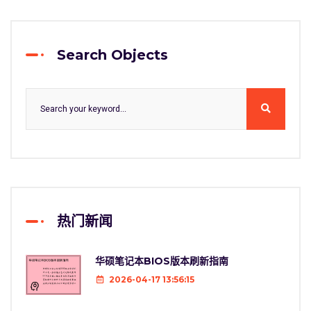
Search Objects
热门新闻
华硕笔记本BIOS版本刷新指南
2026-04-17 13:56:15