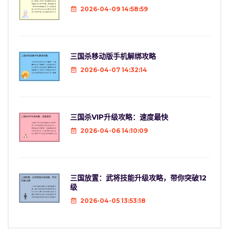
2026-04-09 14:58:59
三国杀移动版手机解绑攻略
2026-04-07 14:32:14
三国杀VIP升级攻略：速度最快
2026-04-06 14:10:09
三国放置：武将技能升级攻略，带你突破12
级
2026-04-05 13:53:18