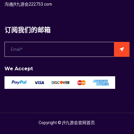
沟通j9九游会222753 com
订阅我们的邮箱
We Accept
Copyright ©
j9九游会官网首页
.