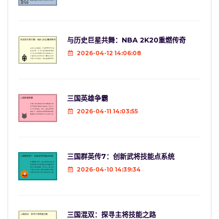
与历史巨星共舞：NBA 2K20重燃传奇
2026-04-12 14:06:08
三国英雄争霸
2026-04-11 14:03:55
三国群英传7：创新武将技能点系统
2026-04-10 14:39:34
三国混双：探寻主将技能之路