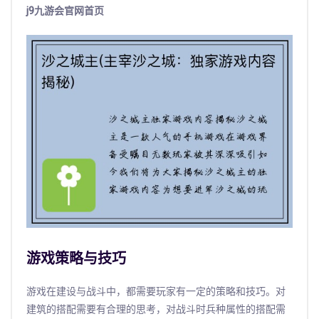
j9九游会官网首页
游戏策略与技巧
游戏在建设与战斗中，都需要玩家有一定的策略和技巧。对
建筑的搭配需要有合理的思考，对战斗时兵种属性的搭配需