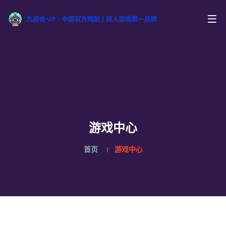
游戏中心
首页
游戏中心