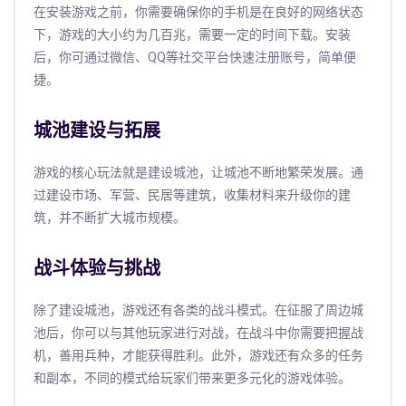
在安装游戏之前，你需要确保你的手机是在良好的网络状态
下，游戏的大小约为几百兆，需要一定的时间下载。安装
后，你可通过微信、QQ等社交平台快速注册账号，简单便
捷。
城池建设与拓展
游戏的核心玩法就是建设城池，让城池不断地繁荣发展。通
过建设市场、军营、民居等建筑，收集材料来升级你的建
筑，并不断扩大城市规模。
战斗体验与挑战
除了建设城池，游戏还有各类的战斗模式。在征服了周边城
池后，你可以与其他玩家进行对战，在战斗中你需要把握战
机，善用兵种，才能获得胜利。此外，游戏还有众多的任务
和副本，不同的模式给玩家们带来更多元化的游戏体验。