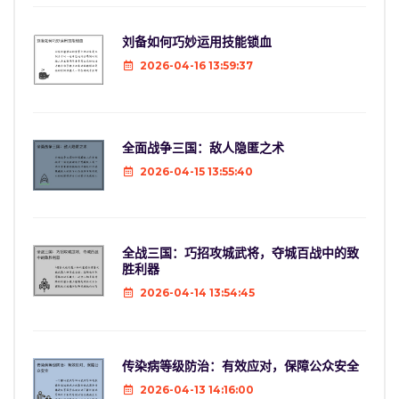
刘备如何巧妙运用技能锁血
2026-04-16 13:59:37
全面战争三国：敌人隐匿之术
2026-04-15 13:55:40
全战三国：巧招攻城武将，夺城百战中的致
胜利器
2026-04-14 13:54:45
传染病等级防治：有效应对，保障公众安全
2026-04-13 14:16:00