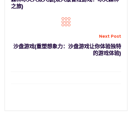
之旅)
Next Post
沙盘游戏(重塑想象力：沙盘游戏让你体验独特
的游戏体验)