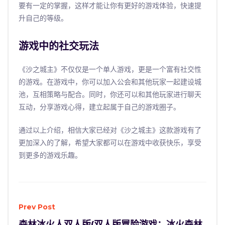
要有一定的掌握，这样才能让你有更好的游戏体验，快速提
升自己的等级。
游戏中的社交玩法
《沙之城主》不仅仅是一个单人游戏，更是一个富有社交性
的游戏。在游戏中，你可以加入公会和其他玩家一起建设城
池，互相策略与配合。同时，你还可以和其他玩家进行聊天
互动，分享游戏心得，建立起属于自己的游戏圈子。
通过以上介绍，相信大家已经对《沙之城主》这款游戏有了
更加深入的了解，希望大家都可以在游戏中收获快乐，享受
到更多的游戏乐趣。
Prev Post
森林冰火人双人版(双人版冒险游戏：冰火森林